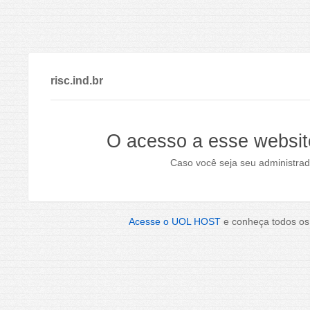
risc.ind.br
O acesso a esse websit
Caso você seja seu administrad
Acesse o UOL HOST
e conheça todos os 